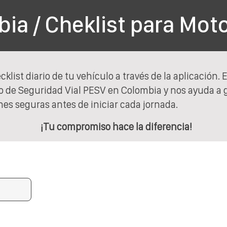
ia / Cheklist para Moto
cklist diario de tu vehículo a través de la aplicación. 
co de Seguridad Vial PESV en Colombia y nos ayuda a 
es seguras antes de iniciar cada jornada.
¡Tu compromiso hace la diferencia!