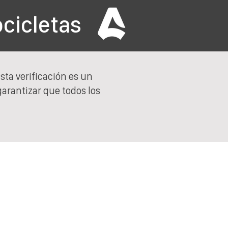
cicletas
Esta verificación es un
garantizar que todos los