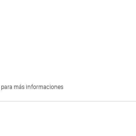
ú para más informaciones